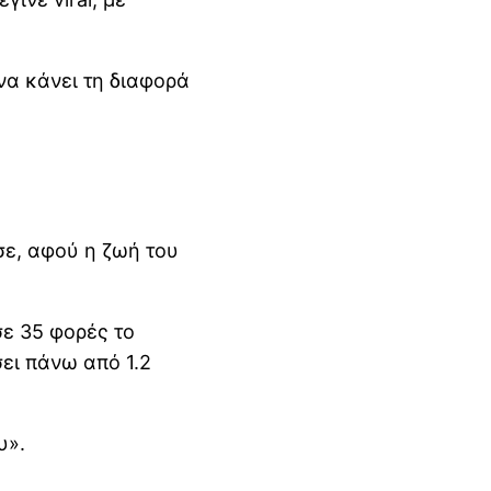
 να κάνει τη διαφορά
σε, αφού η ζωή του
σε 35 φορές το
σει πάνω από 1.2
υ».