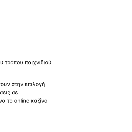
ου τρόπου παιχνιδιού
ουν στην επιλογή
σεις σε
α το online καζίνο