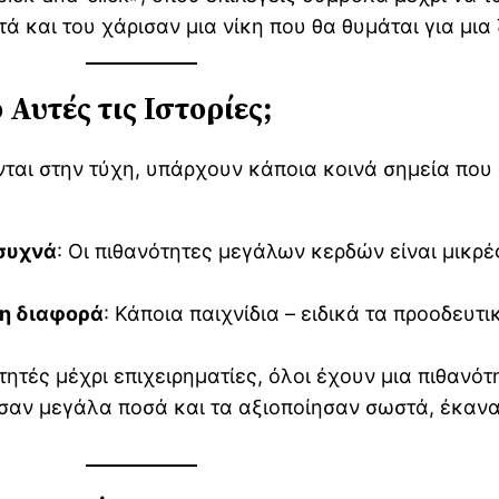
ά και του χάρισαν μια νίκη που θα θυμάται για μια
Αυτές τις Ιστορίες;
νται στην τύχη, υπάρχουν κάποια κοινά σημεία που 
 συχνά
: Οι πιθανότητες μεγάλων κερδών είναι μικρές
τη διαφορά
: Κάποια παιχνίδια – ειδικά τα προοδευτ
τητές μέχρι επιχειρηματίες, όλοι έχουν μια πιθανότ
ισαν μεγάλα ποσά και τα αξιοποίησαν σωστά, έκανα